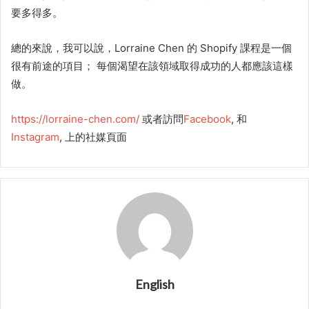
要多得多。
總的來說，我可以說，Lorraine Chen 的
Shopify 課程
是一個
很有前途的項目； 每個渴望在該領域取得成功的人都應該這樣
做。
https://lorraine-chen.com/
或者訪問
Facebook
, 和
Instagram
, 上的社媒頁面
English