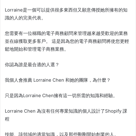
Lorraine是一個可以提供很多東西但又願意傳授她所擁有的知
識的人的完美代表。
您需要有一位稱職的電子商務顧問來管理越來越受歡迎的業務
並在線獲取更多客戶。 這是因為您的電子商務顧問將使您更輕
鬆地開始和管理電子商務業務。
你認為誰是最合適的人選？
我個人會推薦 Lorraine Chen 和她的團隊，為什麼？
只是因為
Lorraine Chen
擁有這一切所需的知識和經驗。
Lorraine Chen 為沒有任何專業知識的個人設計了
Shopify 課
程
技能、該領域的適當知識，以及那些剛剛開始創業的人。